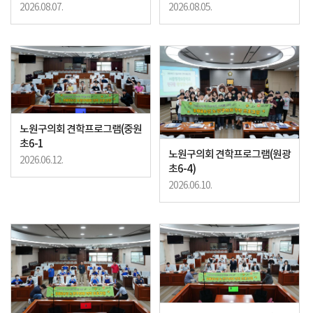
2026.08.07.
2026.08.05.
노원구의회 견학프로그램(중원
초6-1
노원구의회 견학프로그램(원광
2026.06.12.
초6-4)
2026.06.10.