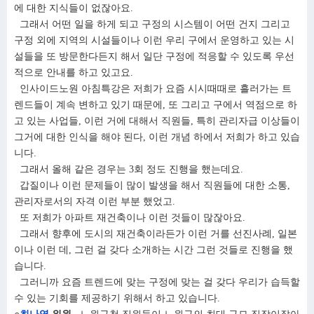
에 대한 지식들이 없잖아요.
그래서 어떤 일을 하게 되고 구정의 시스템이 어떤 건지 그리고
구정 외에 지역의 시설들이나 이런 우리 구에서 운영하고 있는 시
설들을 또 방문한다든지 해서 일단 구정에 적응할 수 있도록 우선
적으로 안내를 하고 있고요.
인사이드노원 아침특강은 저희가 요즘 시시때때로 흘러가는 트
렌드들이 계속 변하고 있기 때문에, 또 그리고 구에서 역점으로 하
고 있는 사업들, 이런 거에 대해서 직원들, 특히 관리자급 이상들이
그거에 대한 인식을 해야 된다, 이런 개념 하에서 저희가 하고 있습
니다.
그래서 올해 같은 경우는 3회 정도 진행을 했는데요.
갑질이나 이런 문제들이 많이 발생을 해서 직원들에 대한 소통,
관리자로서의 자격 이런 부분 했었고.
또 저희가 아파트 재건축이나 이런 것들이 많잖아요.
그래서 향후에 도시의 재건축이라든가 이런 거를 선진사례, 일본
이나 이런 데, 그런 걸 갖다 소개하는 시간 그런 것들로 진행을 했
습니다.
그러니까 요즘 트렌드에 맞는 구정에 맞는 걸 갖다 우리가 습득할
수 있는 기회를 제공하기 위해서 하고 있습니다.